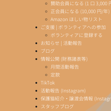
賛助会員になる (1 口 3,000 
正会員になる (10,000 円/年)
Amazon ほしい物リスト
ご支援 | ボランティアへの参加
ボランティアに登録する
お知らせ | 活動報告
ブログ
情報公開 (財務諸表等)
月間活動報告
定款
TikTok
活動報告 (Instagram)
保護猫紹介・譲渡会情報 (Instagr
スタッフブログ