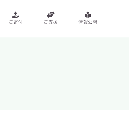
ご寄付
ご支援
情報公開