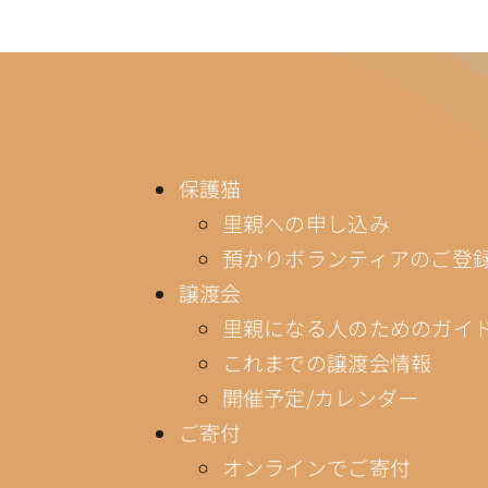
保護猫
里親への申し込み
預かりボランティアのご登
譲渡会
里親になる人のためのガイ
これまでの譲渡会情報
開催予定/カレンダー
ご寄付
オンラインでご寄付