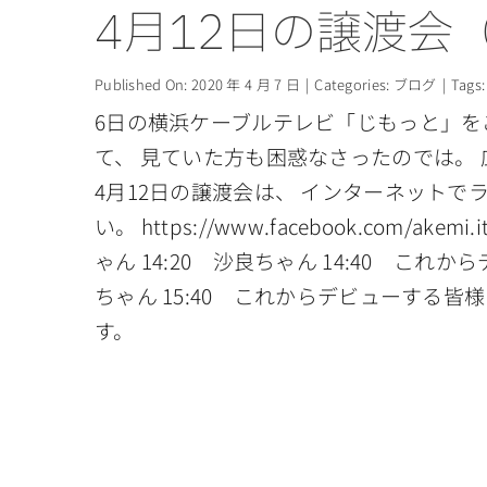
4月12日の譲渡会
Published On: 2020 年 4 月 7 日
|
Categories:
ブログ
|
Tags
6日の横浜ケーブルテレビ「じもっと」を
て、 見ていた方も困惑なさったのでは。
4月12日の譲渡会は、 インターネット
い。 https://www.facebook.com/a
ゃん 14:20 沙良ちゃん 14:40 こ
ちゃん 15:40 これからデビューする
す。