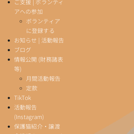
ご支援 | ボランティ
アへの参加
ボランティア
に登録する
お知らせ | 活動報告
ブログ
情報公開 (財務諸表
等)
月間活動報告
定款
TikTok
活動報告
(Instagram)
保護猫紹介・譲渡