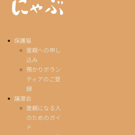
保護猫
里親への申し
込み
預かりボラン
ティアのご登
録
譲渡会
里親になる人
のためのガイ
ド