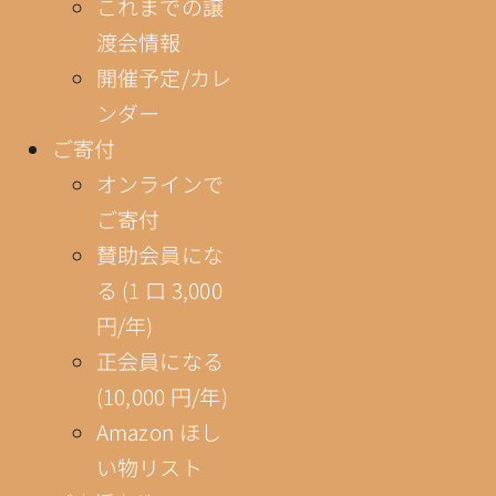
これまでの譲
渡会情報
開催予定/カレ
ンダー
ご寄付
オンラインで
ご寄付
賛助会員にな
る (1 口 3,000
円/年)
正会員になる
(10,000 円/年)
Amazon ほし
い物リスト