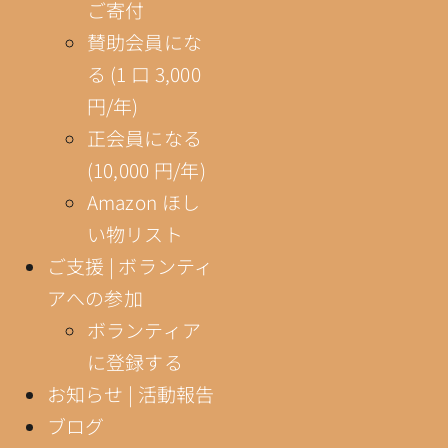
ご寄付
賛助会員にな
る (1 口 3,000
円/年)
正会員になる
(10,000 円/年)
Amazon ほし
い物リスト
ご支援 | ボランティ
アへの参加
ボランティア
に登録する
お知らせ | 活動報告
ブログ