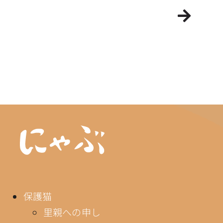
保護猫
里親への申し