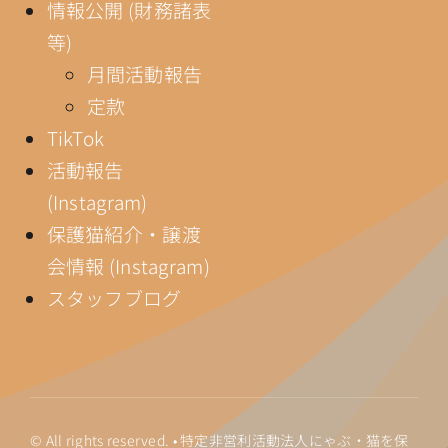
情報公開 (財務諸表
等)
月間活動報告
定款
TikTok
活動報告
(Instagram)
保護猫紹介・譲渡
会情報 (Instagram)
スタッフブログ
© All rights reserved. • 特定非営利活動法人にゃぶ・猫を保