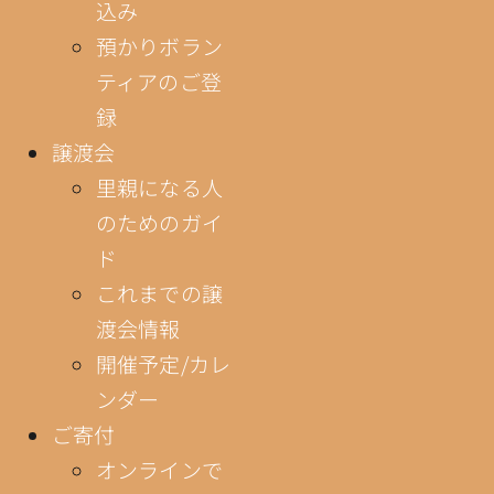
込み
預かりボラン
ティアのご登
録
譲渡会
里親になる人
のためのガイ
ド
これまでの譲
渡会情報
開催予定/カレ
ンダー
ご寄付
オンラインで