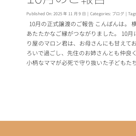
Published On: 2025 年 11 月 9 日
|
Categories:
ブログ
|
Tag
10月の正式譲渡のご報告 こんばんは。 横浜
あたたかなご縁がつながりました。 10月
り屋のマロン君は、お母さんにも甘えてお
ろいで過ごし、先住のお姉さんとも仲良く
小柄なママが必死で守り抜いた子どもた