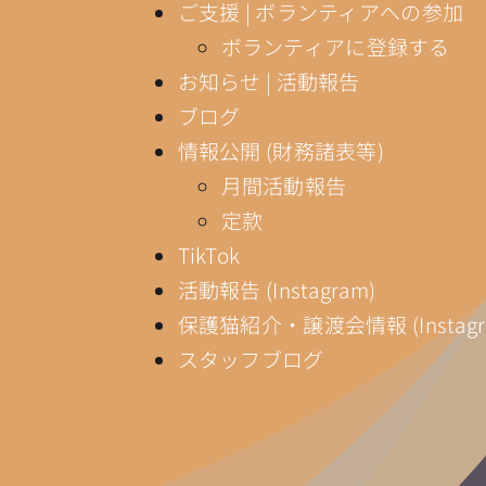
ご支援 | ボランティアへの参加
ボランティアに登録する
お知らせ | 活動報告
ブログ
情報公開 (財務諸表等)
月間活動報告
定款
TikTok
活動報告 (Instagram)
保護猫紹介・譲渡会情報 (Instagr
スタッフブログ