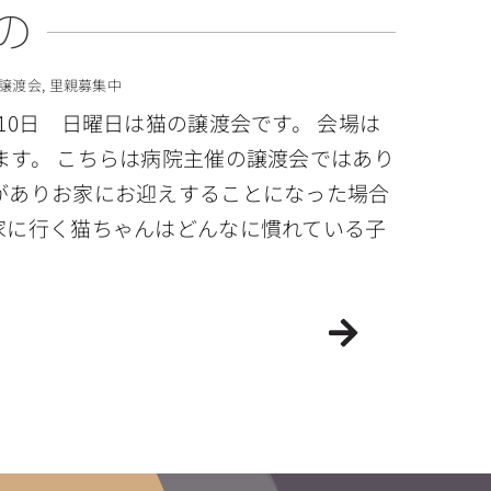
の
譲渡会
,
里親募集中
10日 日曜日は猫の譲渡会です。 会場は
ます。 こちらは病院主催の譲渡会ではあり
がありお家にお迎えすることになった場合
家に行く猫ちゃんはどんなに慣れている子