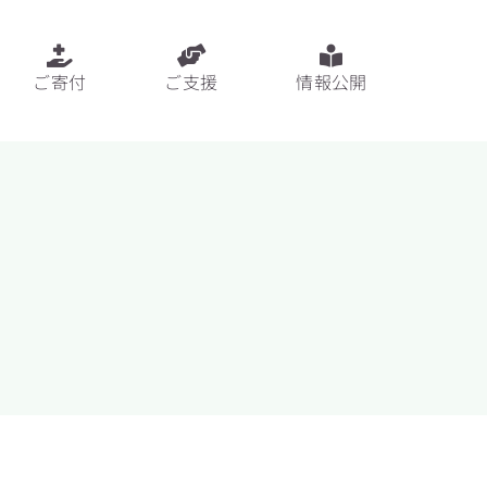
ご寄付
ご支援
情報公開