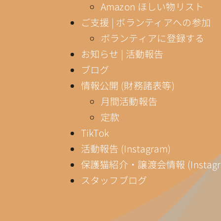
Amazon ほしい物リスト
ご支援 | ボランティアへの参加
ボランティアに登録する
お知らせ | 活動報告
ブログ
情報公開 (財務諸表等)
月間活動報告
定款
TikTok
活動報告 (Instagram)
保護猫紹介・譲渡会情報 (Instagr
スタッフブログ