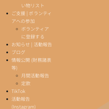
い物リスト
ご支援 | ボランティ
アへの参加
ボランティア
に登録する
お知らせ | 活動報告
ブログ
情報公開 (財務諸表
等)
月間活動報告
定款
TikTok
活動報告
(Instagram)