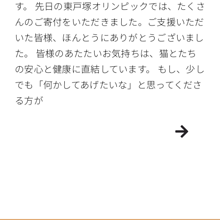
す。 先日の東戸塚オリンピックでは、たくさ
んのご寄付をいただきました。ご支援いただ
いた皆様、ほんとうにありがとうございまし
た。 皆様のあたたいお気持ちは、猫とたち
の安心と健康に直結しています。 もし、少し
でも「何かしてあげたいな」と思ってくださ
る方が