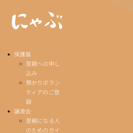
保護猫
里親への申し
込み
預かりボラン
ティアのご登
録
譲渡会
里親になる人
のためのガイ