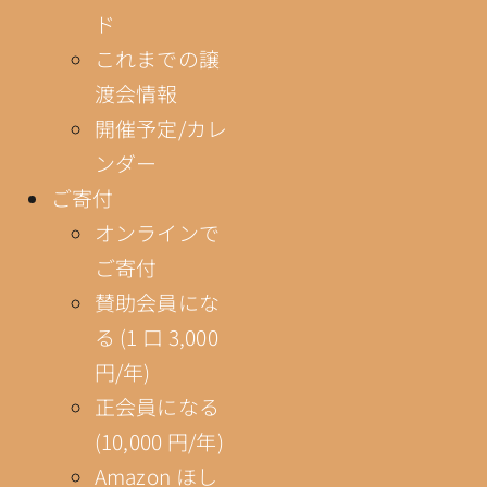
ド
これまでの譲
渡会情報
開催予定/カレ
ンダー
ご寄付
オンラインで
ご寄付
賛助会員にな
る (1 口 3,000
円/年)
正会員になる
(10,000 円/年)
Amazon ほし