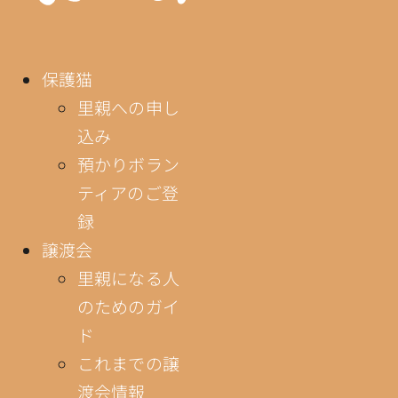
保護猫
里親への申し
込み
預かりボラン
ティアのご登
録
譲渡会
里親になる人
のためのガイ
ド
これまでの譲
渡会情報