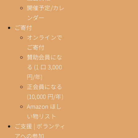
開催予定/カレ
ンダー
ご寄付
オンラインで
ご寄付
賛助会員にな
る (1 口 3,000
円/年)
正会員になる
(10,000 円/年)
Amazon ほし
い物リスト
ご支援 | ボランティ
アへの参加