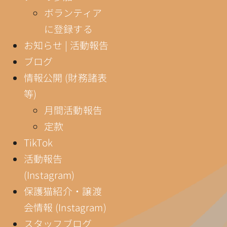
ボランティア
に登録する
お知らせ | 活動報告
ブログ
情報公開 (財務諸表
等)
月間活動報告
定款
TikTok
活動報告
(Instagram)
保護猫紹介・譲渡
会情報 (Instagram)
スタッフブログ