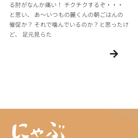
る肘がなんか痛い！ チクチクするぞ・・・
と思い、 あ〜いつもの麗くんの朝ごはんの
催促か？ それで噛んでいるのか？と思ったけ
ど、 足元見らた