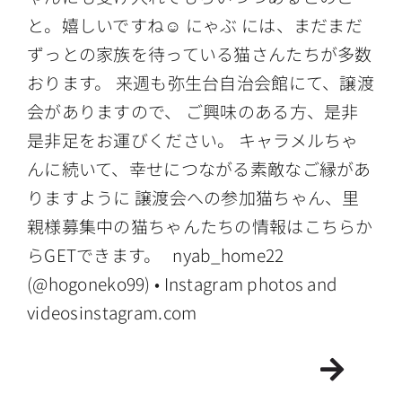
と。嬉しいですね☺️ にゃぶ には、まだまだ
ずっとの家族を待っている猫さんたちが多数
おります。 来週も弥生台自治会館にて、譲渡
会がありますので、 ご興味のある方、是非
是非足をお運びください。 キャラメルちゃ
んに続いて、幸せにつながる素敵なご縁があ
りますように 譲渡会への参加猫ちゃん、里
親様募集中の猫ちゃんたちの情報はこちらか
らGETできます。 nyab_home22
(@hogoneko99) • Instagram photos and
videosinstagram.com