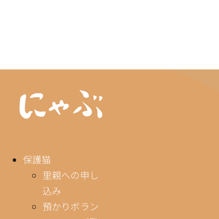
保護猫
里親への申し
込み
預かりボラン