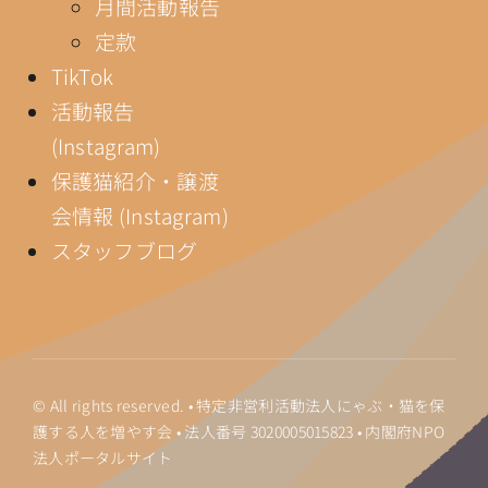
月間活動報告
定款
TikTok
活動報告
(Instagram)
保護猫紹介・譲渡
会情報 (Instagram)
スタッフブログ
© All rights reserved. • 特定非営利活動法人にゃぶ・猫を保
護する人を増やす会 • 法人番号
3020005015823
•
内閣府NPO
法人ポータルサイト