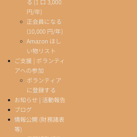
る (1 口 3,000
円/年)
正会員になる
(10,000 円/年)
Amazon ほし
い物リスト
ご支援 | ボランティ
アへの参加
ボランティア
に登録する
お知らせ | 活動報告
ブログ
情報公開 (財務諸表
等)