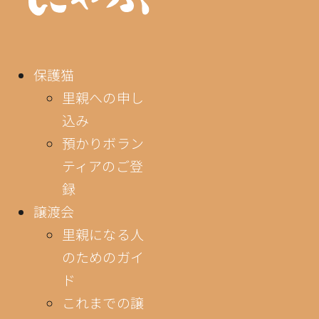
保護猫
里親への申し
込み
預かりボラン
ティアのご登
録
譲渡会
里親になる人
のためのガイ
ド
これまでの譲