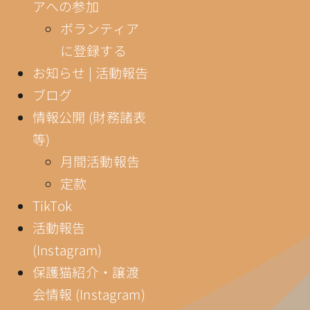
アへの参加
ボランティア
に登録する
お知らせ | 活動報告
ブログ
情報公開 (財務諸表
等)
月間活動報告
定款
TikTok
活動報告
(Instagram)
保護猫紹介・譲渡
会情報 (Instagram)