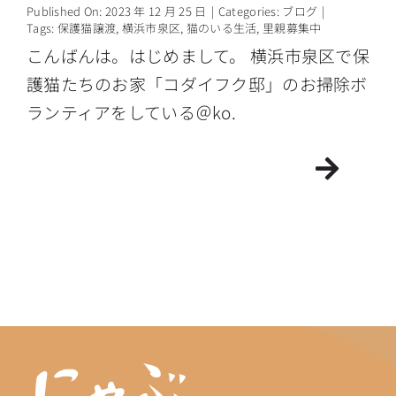
Published On: 2023 年 12 月 25 日
|
Categories:
ブログ
|
Tags:
保護猫譲渡
,
横浜市泉区
,
猫のいる生活
,
里親募集中
こんばんは。はじめまして。 横浜市泉区で保
護猫たちのお家「コダイフク邸」のお掃除ボ
ランティアをしている＠ko.