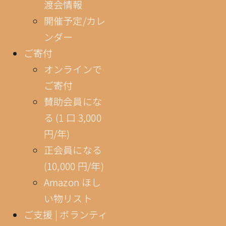
渡会情報
開催予定/カレ
ンダー
ご寄付
オンラインで
ご寄付
賛助会員にな
る (1 口 3,000
円/年)
正会員になる
(10,000 円/年)
Amazon ほし
い物リスト
ご支援 | ボランティ