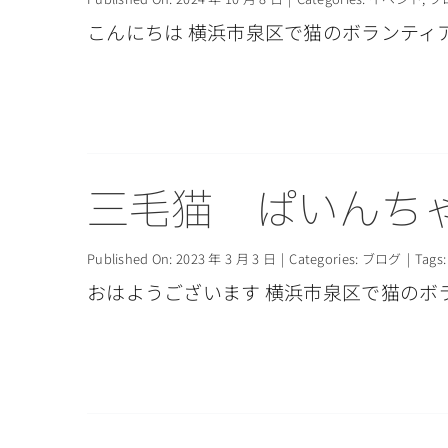
こんにちは 横浜市泉区で猫のボランティア
三毛猫 ぱいんち
Published On: 2023 年 3 月 3 日
|
Categories:
ブログ
|
Tags
おはようございます 横浜市泉区で猫のボラ