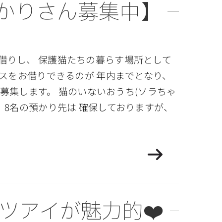
かりさん募集中】
借りし、 保護猫たちの暮らす場所として
ハウスをお借りできるのが 年内までとなり、
募集します。 猫のいないおうち(ソラちゃ
。 8名の預かり先は 確保しておりますが、
ツアイが魅力的❤️