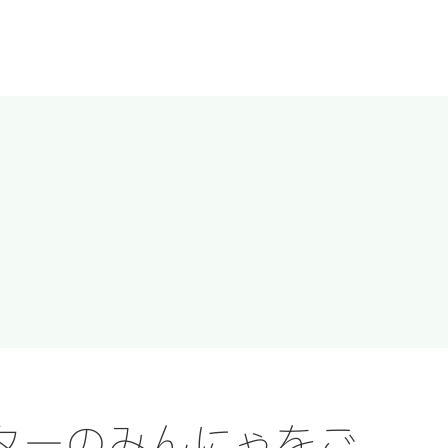
ルターのみんにゃをご