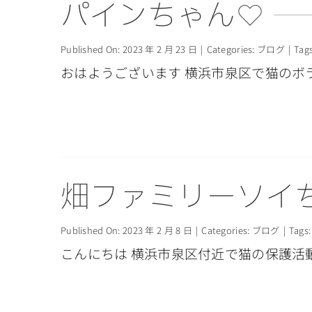
パインちゃん♡
Published On: 2023 年 2 月 23 日
|
Categories:
ブログ
|
Tag
おはようございます 横浜市泉区で猫のボラ
畑ファミリーソイ
Published On: 2023 年 2 月 8 日
|
Categories:
ブログ
|
Tags
こんにちは 横浜市泉区付近で猫の保護活動