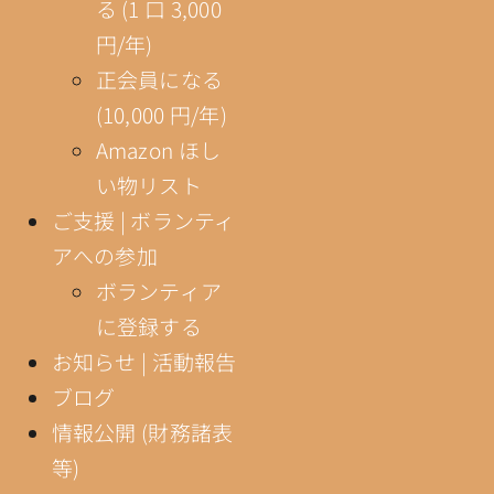
る (1 口 3,000
円/年)
正会員になる
(10,000 円/年)
Amazon ほし
い物リスト
ご支援 | ボランティ
アへの参加
ボランティア
に登録する
お知らせ | 活動報告
ブログ
情報公開 (財務諸表
等)