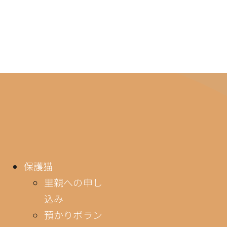
保護猫
里親への申し
込み
預かりボラン